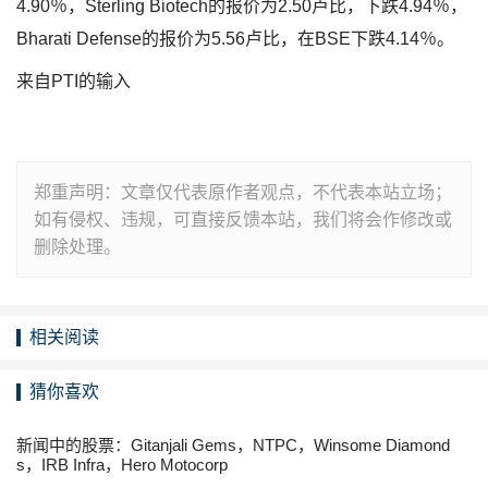
4.90％，Sterling Biotech的报价为2.50卢比，下跌4.94％，
Bharati Defense的报价为5.56卢比，在BSE下跌4.14％。
来自PTI的输入
郑重声明：文章仅代表原作者观点，不代表本站立场；
如有侵权、违规，可直接反馈本站，我们将会作修改或
删除处理。
相关阅读
猜你喜欢
新闻中的股票：Gitanjali Gems，NTPC，Winsome Diamond
s，IRB Infra，Hero Motocorp