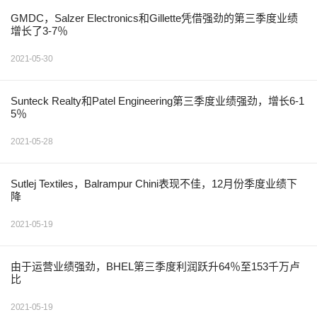
GMDC，Salzer Electronics和Gillette凭借强劲的第三季度业绩
增长了3-7％
2021-05-30
Sunteck Realty和Patel Engineering第三季度业绩强劲，增长6-1
5％
2021-05-28
Sutlej Textiles，Balrampur Chini表现不佳，12月份季度业绩下
降
2021-05-19
由于运营业绩强劲，BHEL第三季度利润跃升64％至153千万卢
比
2021-05-19