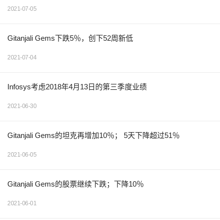
2021-07-05
Gitanjali Gems下跌5％，创下52周新低
2021-07-04
Infosys考虑2018年4月13日的第三季度业绩
2021-06-30
Gitanjali Gems的坦克再增加10％； 5天下降超过51％
2021-06-05
Gitanjali Gems的股票继续下跌；下降10％
2021-06-01