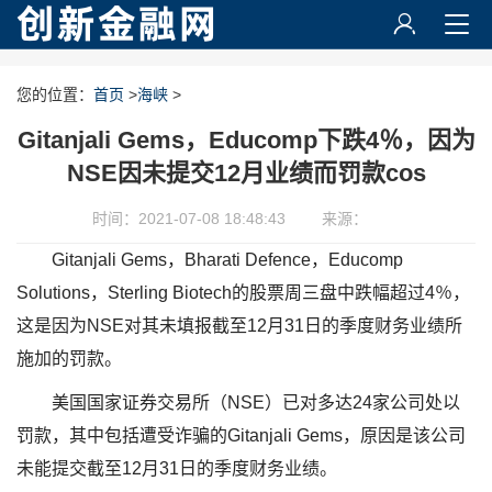
您的位置：
首页
>
海峡
>
Gitanjali Gems，Educomp下跌4％，因为
NSE因未提交12月业绩而罚款cos
时间：2021-07-08 18:48:43
来源：
Gitanjali Gems，Bharati Defence，Educomp
Solutions，Sterling Biotech的股票周三盘中跌幅超过4％，
这是因为NSE对其未填报截至12月31日的季度财务业绩所
施加的罚款。
美国国家证券交易所（NSE）已对多达24家公司处以
罚款，其中包括遭受诈骗的Gitanjali Gems，原因是该公司
未能提交截至12月31日的季度财务业绩。