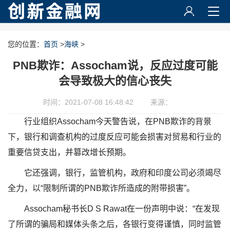
您的位置：
首页
>
海峡
>
PNB欺诈：Assocham说，反应过度可能
会导致极大的信心丧失
时间：2021-07-08 16:48:42
来源：
行业组织Assocham今天警告说，在PNB欺诈的背景
下，银行和调查机构的过度反应可能会损害对贸易和行业的
重要信贷支出，并篡改增长预期。
它还强调，银行，监管机构，政府和印度公司必须竭尽
全力，以“限制所谓的PNB欺诈所造成的附带损害”。
Assocham秘书长D S Rawat在一份声明中说：“在发现
了所谓的骗局和媒体头条之后，各银行变得谨慎，同时监管