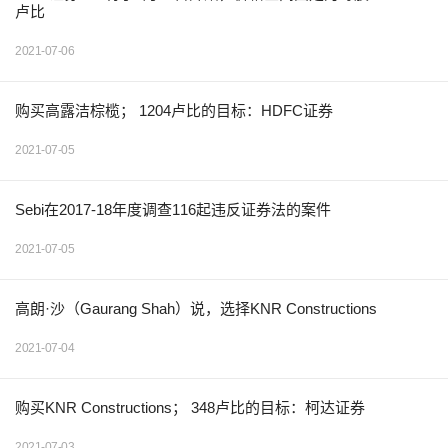
卢比
2021-07-06
购买高露洁棕榄； 1204卢比的目标：HDFC证券
2021-07-05
Sebi在2017-18年度调查116起违反证券法的案件
2021-07-05
高朗·沙（Gaurang Shah）说，选择KNR Constructions
2021-07-04
购买KNR Constructions； 348卢比的目标：柯达证券
2021-07-03