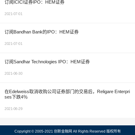
订阅ICICI证券IPO：HEM证券
2021-07-01
订阅Bandhan Bank的IPO：HEM证券
2021-07-01
订阅Sandhar Technologies IPO：HEM证券
2021-06-30
在Edelweiss取消收购公司证券部门的交易后，Religare Enterpri
ses下跌4％
2021-06-29
Copyright © 2005-2021 创新金融网 All Rights Reserved 版权所有