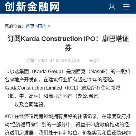
您的位置：
首页
>
国内
>
订阅Karda Construction IPO：康巴塔证
券
时间：2021-07-08 09:48:30
来源：
卡尔达集团（Karda Group）是纳西克（Nashik）的一家知
名房地产开发商，在建筑行业拥有超过20年的经验。
KardaConstruction Limited（KCL）遍及所有住宅领域
（低，中，高档）和商业房地产（办公场所）
以及合同建设。
KCL在经济适用房领域拥有良好的往绩记录，在印度政府推
动“经济适用房”计划的一部分中，得益于印度政府推动的经
济适用房发展，我们处于有利地位。价格实现和偿还债务的