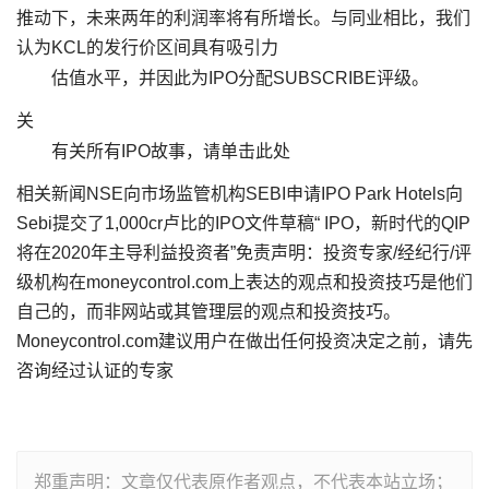
推动下，未来两年的利润率将有所增长。与同业相比，我们
认为KCL的发行价区间具有吸引力
估值水平，并因此为IPO分配SUBSCRIBE评级。
关
有关所有IPO故事，请单击此处
相关新闻NSE向市场监管机构SEBI申请IPO Park Hotels向
Sebi提交了1,000cr卢比的IPO文件草稿“ IPO，新时代的QIP
将在2020年主导利益投资者”免责声明：投资专家/经纪行/评
级机构在moneycontrol.com上表达的观点和投资技巧是他们
自己的，而非网站或其管理层的观点和投资技巧。
Moneycontrol.com建议用户在做出任何投资决定之前，请先
咨询经过认证的专家
郑重声明：文章仅代表原作者观点，不代表本站立场；