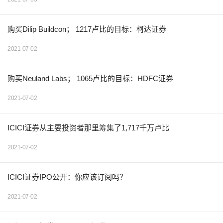
购买Dilip Buildcon； 1217卢比的目标：柯达证券
2021-07-02
购买Neuland Labs； 1065卢比的目标：HDFC证券
2021-07-02
ICICI证券从主要投资者那里筹集了1,717千万卢比
2021-07-02
ICICI证券IPO公开：你应该订阅吗？
2021-07-02