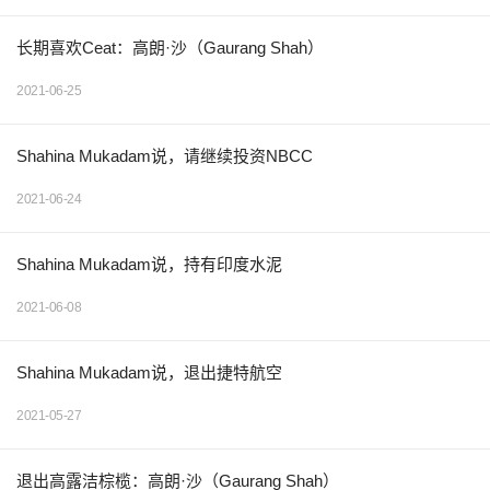
长期喜欢Ceat：高朗·沙（Gaurang Shah）
2021-06-25
Shahina Mukadam说，请继续投资NBCC
2021-06-24
Shahina Mukadam说，持有印度水泥
2021-06-08
Shahina Mukadam说，退出捷特航空
2021-05-27
退出高露洁棕榄：高朗·沙（Gaurang Shah）