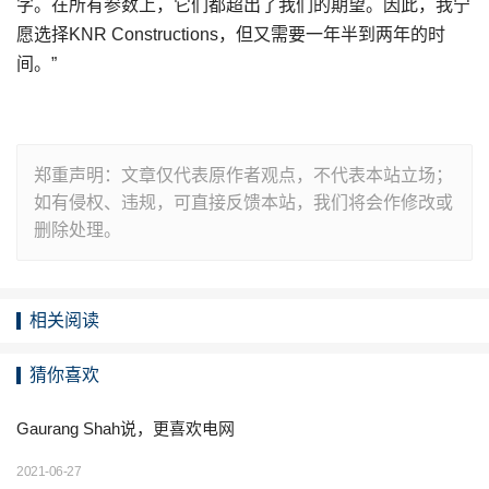
字。在所有参数上，它们都超出了我们的期望。因此，我宁
愿选择KNR Constructions，但又需要一年半到两年的时
间。”
郑重声明：文章仅代表原作者观点，不代表本站立场；
如有侵权、违规，可直接反馈本站，我们将会作修改或
删除处理。
相关阅读
猜你喜欢
Gaurang Shah说，更喜欢电网
2021-06-27