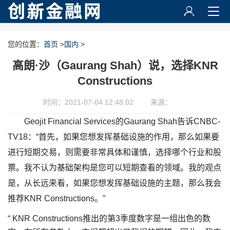
您的位置：
首页
>
国内
>
高朗·沙（Gaurang Shah）说，选择KNR
Constructions
时间：2021-07-04 12:48:02
来源：
Geojit Financial Services的Gaurang Shah告诉CNBC-
TV18：“首先，如果您想发挥基础设施的作用，那么如果要
进行短期交易，则需要非常具体和谨慎，选择哪个行业和股
票。我不认为基础架构是您可以短期查看的领域。我的观点
是，从长远来看，如果您想发挥基础设施的主题，那么我会
推荐KNR Constructions。”
“ KNR Constructions推出的第3季度数字是一组出色的数