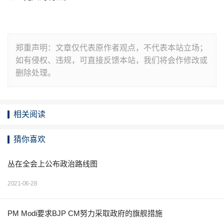
郑重声明：文章仅代表原作者观点，不代表本站立场；
如有侵权、违规，可直接反馈本站，我们将会作修改或
删除处理。
相关阅读
猜你喜欢
丛在全会上公布政治路线图
2021-06-28
PM Modi要求BJP CM努力采取政府的旗舰措施