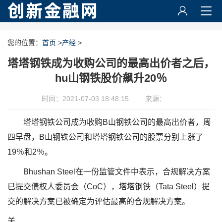
您的位置：
首页
>
产经
>
塔塔钢铁成为收购公司的最高出价者之后，
hu山钢铁股价飙升20％
时间：2021-07-03 18:48:15
来源：
塔塔钢铁公司成为收购B山钢铁公司的最高出价者，周
四早盘，B山钢铁公司和塔塔钢铁公司的股票分别上涨了
19％和2％。
Bhushan Steel在一份监管​​文件中表示，合规解决方案
已提交债权人委员会（CoC），塔塔钢铁（Tata Steel）提
交的解决方案已被确定为评估最高的合规解决方案。
关