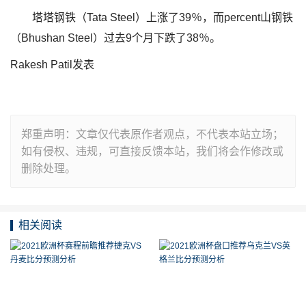
塔塔钢铁（Tata Steel）上涨了39％，而percent山钢铁
（Bhushan Steel）过去9个月下跌了38％。
Rakesh Patil发表
郑重声明：文章仅代表原作者观点，不代表本站立场；
如有侵权、违规，可直接反馈本站，我们将会作修改或
删除处理。
相关阅读