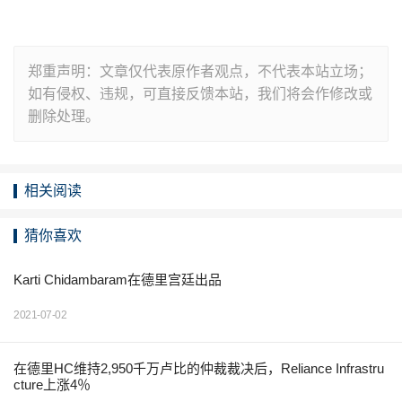
郑重声明：文章仅代表原作者观点，不代表本站立场；
如有侵权、违规，可直接反馈本站，我们将会作修改或
删除处理。
相关阅读
猜你喜欢
Karti Chidambaram在德里宫廷出品
2021-07-02
在德里HC维持2,950千万卢比的仲裁裁决后，Reliance Infrastru
cture上涨4％