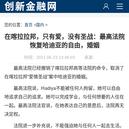
您的位置：
首页
>
国内
>
在喀拉拉邦，只有爱，没有圣战：最高法院
恢复哈迪亚的自由，婚姻
时间：2021-06-23 13:48:03
来源：
最高法院已经撤销了喀拉拉邦高等法院的命令，取消了
在喀拉拉邦“爱情圣战”案中哈迪亚的婚姻。
最高法院说，Hadiya不能被任何人拘留，她可以自由
地追求自己的追求。她可以完成学业，与任何想要的人住在
一起。最高法院法官说，在她表达自己的意愿后，法院再无
决定权。
法院进一步补充说，不能强迫她与任何人一起去生活。