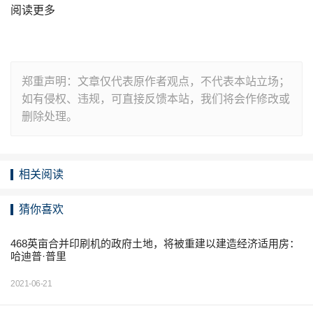
阅读更多
郑重声明：文章仅代表原作者观点，不代表本站立场；
如有侵权、违规，可直接反馈本站，我们将会作修改或
删除处理。
相关阅读
猜你喜欢
468英亩合并印刷机的政府土地，将被重建以建造经济适用房：
哈迪普·普里
2021-06-21