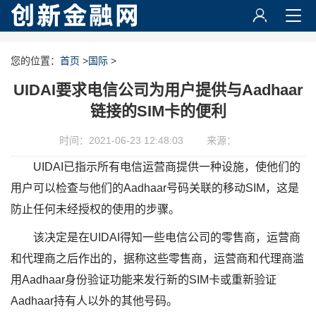
您的位置：
首页
>
国际
>
UIDAI要求电信公司为用户提供与Aadhaar
链接的SIM卡的便利
时间：2021-06-23 12:48:03
来源：
UIDAI已指示所有电信运营商提供一种设施，使他们的
用户可以检查与他们的Aadhaar号码关联的移动SIM，这是
防止任何未经授权的使用的步骤。
该决定是在UIDAI得知一些电信公司的零售商，运营商
和代理商之后作出的，据称这些零售商，运营商和代理商滥
用Aadhaar身份验证功能来发行新的SIM卡或重新验证
Aadhaar持有人以外的其他号码。