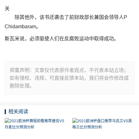
关
除其他外，该书还袭击了前财政部长兼国会领导人P
Chidambaram。
斯瓦米说，必须驱使人们在反腐败运动中取得成功。
郑重声明：文章仅代表原作者观点，不代表本站立场；
如有侵权、违规，可直接反馈本站，我们将会作修改或
删除处理。
相关阅读