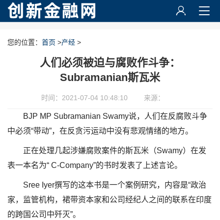
您的位置：
首页
>
产经
>
人们必须被迫与腐败作斗争：
Subramanian斯瓦米
时间：2021-07-04 10:48:10
来源：
BJP MP Subramanian Swamy说，人们在反腐败斗争
中必须“带动”，在反贪污运动中没有悲观情绪的地方。
正在处理几起涉嫌腐败案件的斯瓦米（Swamy）在发
表一本名为“ C-Company”的书时发表了上述言论。
Sree Iyer撰写的这本书是一个案例研究，内容是“政治
家，监管机构，裙带资本家和公司经纪人之间的联系在印度
的跨国公司中歼灭”。