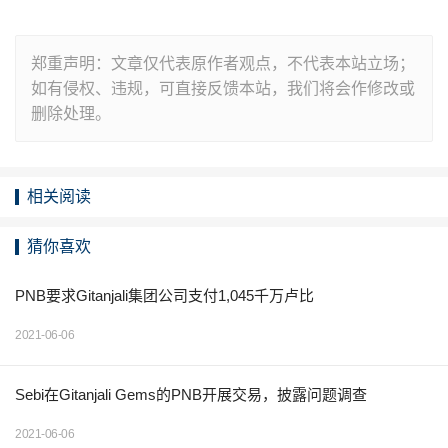
郑重声明：文章仅代表原作者观点，不代表本站立场；
如有侵权、违规，可直接反馈本站，我们将会作修改或
删除处理。
相关阅读
猜你喜欢
PNB要求Gitanjali集团公司支付1,045千万卢比
2021-06-06
Sebi在Gitanjali Gems的PNB开展交易，披露问题调查
2021-06-06