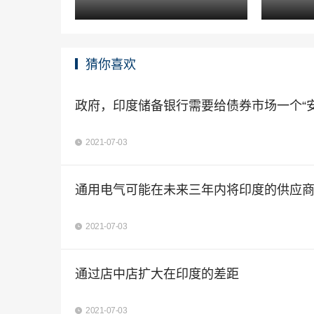
猜你喜欢
政府，印度储备银行需要给债券市场一个“安
2021-07-03
通用电气可能在未来三年内将印度的供应商
2021-07-03
通过店中店扩大在印度的差距
2021-07-03