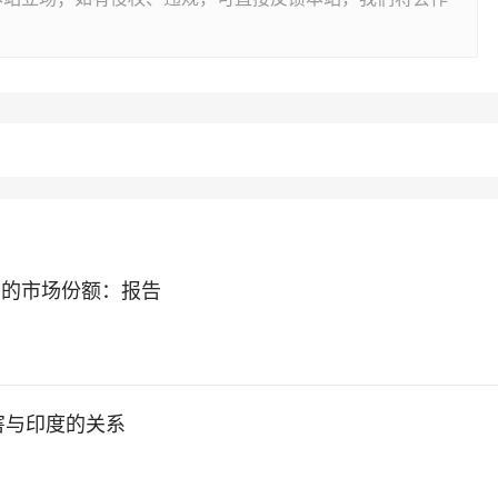
室的市场份额：报告
害与印度的关系