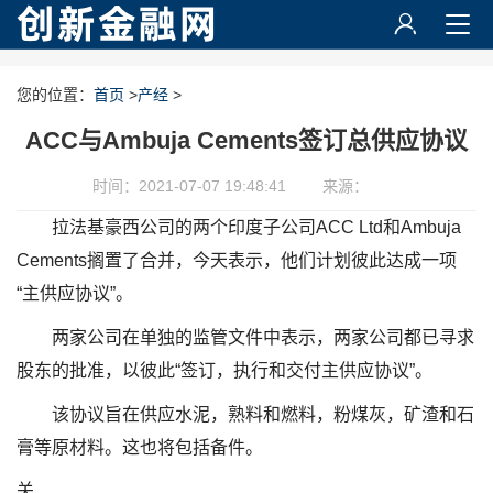
您的位置：
首页
>
产经
>
ACC与Ambuja Cements签订总供应协议
时间：2021-07-07 19:48:41
来源：
拉法基豪西公司的两个印度子公司ACC Ltd和Ambuja
Cements搁置了合并，今天表示，他们计划彼此达成一项
“主供应协议”。
两家公司在单独的监管文件中表示，两家公司都已寻求
股东的批准，以彼此“签订，执行和交付主供应协议”。
该协议旨在供应水泥，熟料和燃料，粉煤灰，矿渣和石
膏等原材料。这也将包括备件。
关