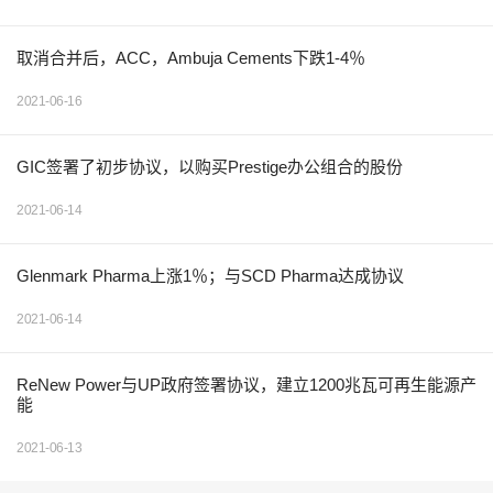
取消合并后，ACC，Ambuja Cements下跌1-4％
2021-06-16
GIC签署了初步协议，以购买Prestige办公组合的股份
2021-06-14
Glenmark Pharma上涨1％；与SCD Pharma达成协议
2021-06-14
ReNew Power与UP政府签署协议，建立1200兆瓦可再生能源产
能
2021-06-13