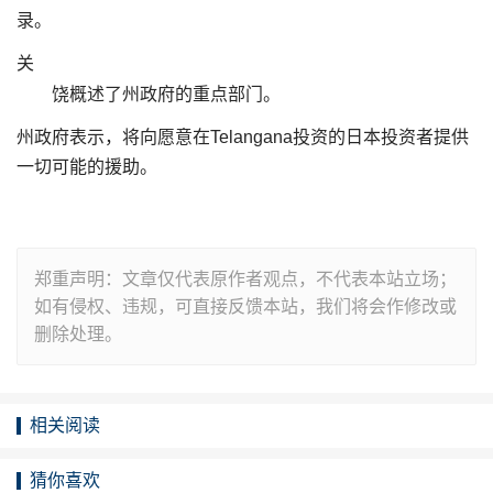
录。
关
饶概述了州政府的重点部门。
州政府表示，将向愿意在Telangana投资的日本投资者提供
一切可能的援助。
郑重声明：文章仅代表原作者观点，不代表本站立场；
如有侵权、违规，可直接反馈本站，我们将会作修改或
删除处理。
相关阅读
猜你喜欢