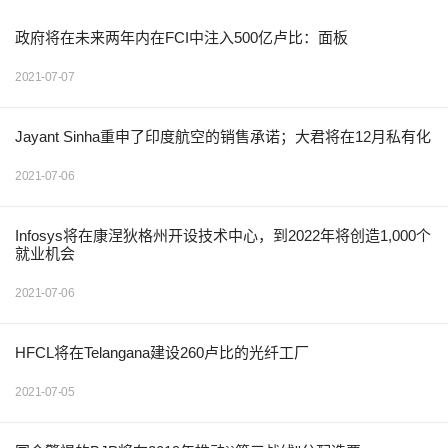
政府将在未来两年内在FCI中注入500亿卢比：面板
2021-07-07
Jayant Sinha重申了印度航空的销售承诺；大君将在12月私有化
2021-07-06
Infosys将在康涅狄格州开设技术中心，到2022年将创造1,000个
就业机会
2021-07-06
HFCL将在Telangana建设260卢比的光纤工厂
2021-07-05