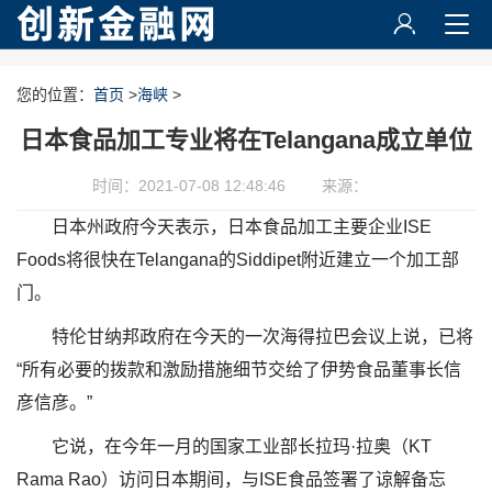
您的位置：
首页
>
海峡
>
日本食品加工专业将在Telangana成立单位
时间：2021-07-08 12:48:46
来源：
日本州政府今天表示，日本食品加工主要企业ISE
Foods将很快在Telangana的Siddipet附近建立一个加工部
门。
特伦甘纳邦政府在今天的一次海得拉巴会议上说，已将
“所有必要的拨款和激励措施细节交给了伊势食品董事长信
彦信彦。”
它说，在今年一月的国家工业部长拉玛·拉奥（KT
Rama Rao）访问日本期间，与ISE食品签署了谅解备忘