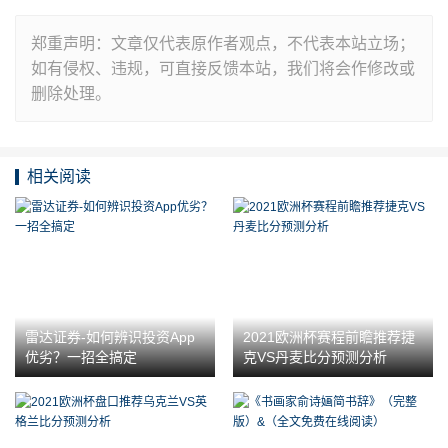
郑重声明：文章仅代表原作者观点，不代表本站立场；
如有侵权、违规，可直接反馈本站，我们将会作修改或
删除处理。
相关阅读
雷达证券-如何辨识投资App
2021欧洲杯赛程前瞻推荐捷
优劣？一招全搞定
克VS丹麦比分预测分析