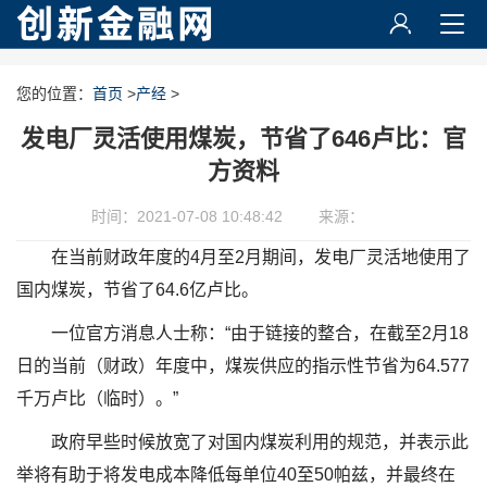
您的位置：
首页
>
产经
>
发电厂灵活使用煤炭，节省了646卢比：官
方资料
时间：2021-07-08 10:48:42
来源：
在当前财政年度的4月至2月期间，发电厂灵活地使用了
国内煤炭，节省了64.6亿卢比。
一位官方消息人士称：“由于链接的整合，在截至2月18
日的当前（财政）年度中，煤炭供应的指示性节省为64.577
千万卢比（临时）。”
政府早些时候放宽了对国内煤炭利用的规范，并表示此
举将有助于将发电成本降低每单位40至50帕兹，并最终在