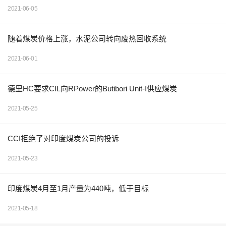
2021-06-05
随着煤炭价格上涨，水泥公司转向废热回收系统
2021-06-01
德里HC要求CIL向RPower的Butibori Unit-I供应煤炭
2021-05-25
CCI拒绝了对印度煤炭公司的投诉
2021-05-23
印度煤炭4月至1月产量为440吨，低于目标
2021-05-18