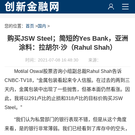
您的位置：
首页
>
国内
>
购买JSW Steel；简短的Yes Bank，亚洲
涂料：拉胡尔·沙（Rahul Shah）
时间：2021-07-08 16:48:30
来源：
Motilal Oswal股票咨询小组副总裁Rahul Shah告诉
CNBC-TV18，“金属包装看起来令人信服。在过去的两到三
天内，金属包装中出现了一些抛售，但基本面仍然看涨。因
此，我将以291卢比的止损和318卢比的目标价购买JSW
Steel。”
“我们认为私营部门的银行表现不错，但是从这个角度
来看，是的银行非常薄弱。我们已经看到了库存中的空头，