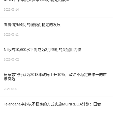
2021-06-14
看看信托顾问的缓慢而稳定的发展
2021-06-11
Nifty的10,600水平将成为2月到期的关键阻力位
2021-06-02
德意志银行认为2018年政局上升10％，政治不稳定是唯一的市
场风险
2021-06-01
Telangana中心以不稳定的方式实施MGNREGA计划：国会