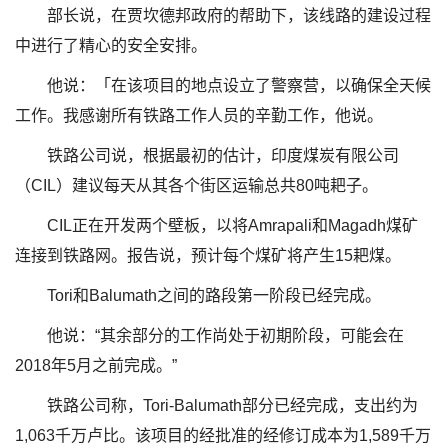
部长说，在贾坎德邦政府的帮助下，该线路的建设过程
中进行了精心的安全安排。
他说：「在该项目的地点设立了警察营，以确保全天候
工作。我感谢所有铁路工作人员的辛勤工作，他说。
铁路公司说，根据最初的估计，印度煤炭有限公司
（CIL）建议每天从其各个街区运输总共80吨耙子。
CIL正在开发两个壁板，以将Amrapali和Magadh煤矿
连接到铁路网。报告说，预计每个煤矿将产生15耙煤。
Tori和Balumath之间的路段第一阶段已经完成。
他说：“其余部分的工作尚处于初期阶段，可能会在
2018年5月之前完成。”
铁路公司称，Tori-Balumath部分已经完成，支出约为
1,063千万卢比。该项目的经批准的经修订成本为1,589千万