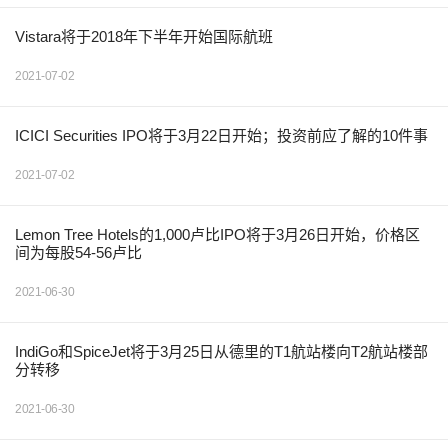
Vistara将于2018年下半年开始国际航班
2021-07-02
ICICI Securities IPO将于3月22日开始；投资前应了解的10件事
2021-07-02
Lemon Tree Hotels的1,000卢比IPO将于3月26日开始，价格区
间为每股54-56卢比
2021-06-30
IndiGo和SpiceJet将于3月25日从德里的T1航站楼向T2航站楼部
分转移
2021-06-30