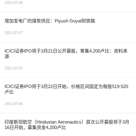
2021-07-08
增加发电厂的煤炭供应：Piyush Goyal到铁路
2021-07-07
ICICI证券IPO将于3月21日公开募股，筹集4,200卢比：资料来
源
2021-07-07
ICICI证券IPO将于3月22日开始，价格区间固定为每股519-520
卢比
2021-07-06
印度斯坦航空（Hindustan Aeronautics）首次公开募股将于3月
16日开始，募集资金4,200卢比