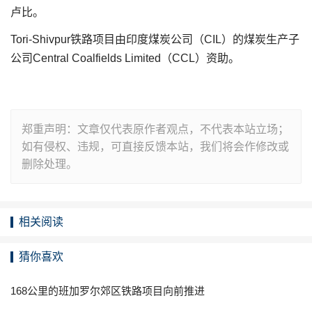
卢比。
Tori-Shivpur铁路项目由印度煤炭公司（CIL）的煤炭生产子
公司Central Coalfields Limited（CCL）资助。
郑重声明：文章仅代表原作者观点，不代表本站立场；
如有侵权、违规，可直接反馈本站，我们将会作修改或
删除处理。
相关阅读
猜你喜欢
168公里的班加罗尔郊区铁路项目向前推进