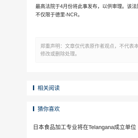
最高法院于4月份将此事发布，以供审理。该法
不仅限于德里-NCR。
郑重声明：文章仅代表原作者观点，不代表
修改或删除处理。
相关阅读
猜你喜欢
日本食品加工专业将在Telangana成立单位