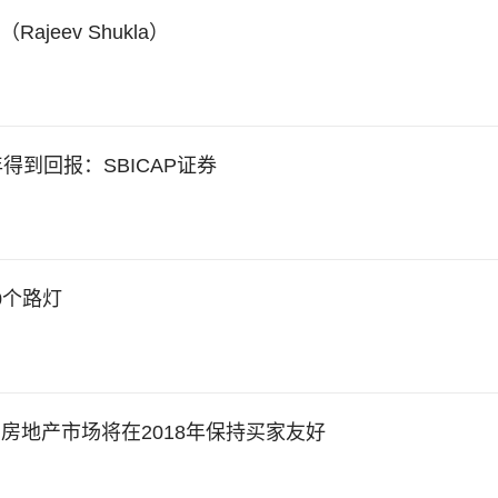
jeev Shukla）
得到回报：SBICAP证券
0个路灯
房地产市场将在2018年保持买家友好