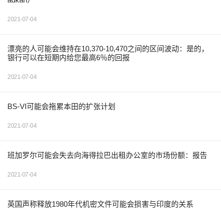
2021-07-04
漂亮的人可能会维持在10,370-10,470之间的区间波动：是的，
银行可以在短期内给您最高6％的回报
2021-07-04
BS-VI可能会拖累本田的扩张计划
2021-07-04
班加罗尔可能会失去向海得拉巴出租办公室的市场份额：报告
2021-07-04
英国声称释放1980年代机密文件可能会损害与印度的关系