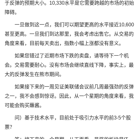
于反弹的预期大小。10,330水平是它需要跨越的市场的初始
障碍。
一旦做到这一点，我们可以期望更高的水平接近10,600
甚至更高。一旦我们到达那里，我会考虑出售它。从交易的
角度来看，目前每天卖出，指数小幅上涨都没有意义。
如果您错过了近期市场下跌的卖盘，请等待下一个机
会。交易需要耐心。没有市场会继续直线下降，事实上，最
大的反弹发生在熊市期间。
如果接下来的一周见证美联储会议前几周最强劲的反弹
之一，我不会感到惊讶。因此，从一个星期的角度来看，我
可能会购买蘸酱。
问）基于技术水平，目前处于吸引力水平的前3-5个股
票？