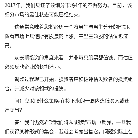
2017年，我们见证了该细分市场4年的不懈努力。目前，该
细分市场的最佳状态可能已经结束。
这通常意味着您将经历一个将男生与男生分开的时期。
随着市场上其他所有股票的上涨，中型主题股的估值也过
高。
从长期投资的角度来看，并非每只股票都值钱，而估值
必须反映企业的长期潜力。
调整过程现已开始，投资者应积极评估失败者的投资组
合，并减少对该领域的投资。
问）应采取什么策略-在接下来的一周内逢低买入或逢
高卖出？
答：我们仍然希望我们将从“超卖”市场中反弹。一旦我
们获得某种形式的集会，我就会考虑出售它。问题实际上在