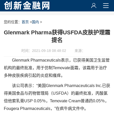
您的位置：
首页
>
国内
>
Glenmark Pharma获得USFDA皮肤护理霜
提名
时间：2021-09-18 08:48:02
来源：
Glenmark Pharmaceuticals表示，已获得美国卫生监管
机构的最终批准，用于仿制Temovate面霜，该霜用于治疗
多种皮肤疾病引起的炎症和瘙痒。
该公司表示：“美国Glenmark Pharmaceuticals Inc.已获
得美国食品与药物管理局（USFDA）的最终批准，丙酸氯
倍他索乳膏USP 0.05％，Temovate Cream普通药0.05％，
Fougera Pharmaceuticals，”在疯牛病文件中。