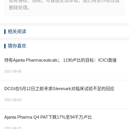
如有侵权、违规，可直接反馈本站，我们将会作修改或
删除处理。
相关阅读
猜你喜欢
持有Ajanta Pharmaceuticals； 1190卢比的目标：ICICI直接
2021-09-06
DCGI在5月12日之前寻求Glenmark对临床试验不足的回应
2021-09-04
Ajanta Pharma Q4 PAT下跌17％至94千万卢比
2021-08-25