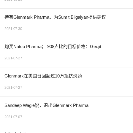
持有Glenmark Pharma，为Sumit Bilgaiyan提供建议
2021-07-30
购买Natco Pharma； 908卢比的目标价格：Geojit
2021-07-27
Glenmark在美国召回超过10万瓶抗炎药
2021-07-27
Sandeep Wagle说，退出Glenmark Pharma
2021-07-07