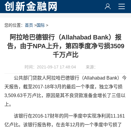
您的位置：
首页
>
国际
>
阿拉哈巴德银行（Allahabad Bank）报
告，由于NPA上升，第四季度净亏损3509
千万卢比
时间：2021-09-17 17:48:04
来源：
公共部门贷款人阿拉哈巴德银行（Allahabad Bank）今
天报告，截至2017-18年3月的最后一个季度，独立净亏损
3,509.63千万卢比，原因是其不良贷款准备金增长了三倍以
上。
该银行在2016-17财年的同一季度中实现净利润11.161
亿卢比。该银行报告称，在去年12月的一个季度中亏损了