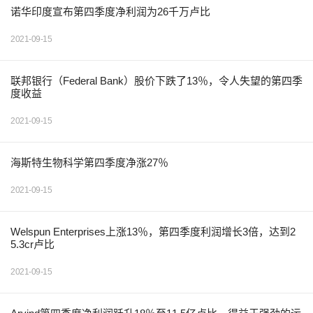
诺华印度宣布第四季度净利润为26千万卢比
2021-09-15
联邦银行（Federal Bank）股价下跌了13％，令人失望的第四季
度收益
2021-09-15
海斯特生物科学第四季度净涨27％
2021-09-15
Welspun Enterprises上涨13％，第四季度利润增长3倍，达到2
5.3cr卢比
2021-09-15