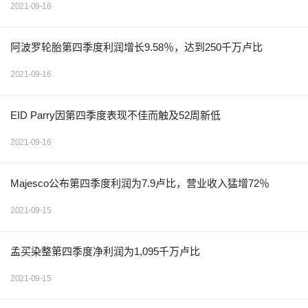
2021-09-16
阿波罗轮胎第四季度利润增长9.58％，达到250千万卢比
2021-09-16
EID Parry因第四季度表现不佳而触及52周新低
2021-09-16
Majesco公布第四季度利润为7.9卢比，营业收入猛增72％
2021-09-15
孟买染整第四季度净利润为1,095千万卢比
2021-09-15