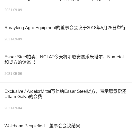
2021-09-09
Sprayking Agro Equipment的董事会会议于2018年5月25日举行
2021-09-09
Essar Steel拍卖：NCLAT今天将听取安赛乐米塔尔，Numetal
和贷方的请愿书
2021-09-06
Exclusive / ArcelorMittal写信给Essar Steel贷方，表示愿意偿还
Uttam Galva的会费
2021-09-04
Walchand Peoplefirst：董事会会议结果