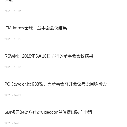
2021-09-16
IFM Impex全球：董事会会议结果
2021-09-15
RSWM：2018年5月10日举行的董事会会议结果
2021-09-13
PC Jeweler上涨38％，因董事会召开会议考虑回购股票
2021-09-12
SBI领导的贷方针对Videocon单位提出破产申请
2021-09-11