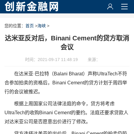
您的位置：
首页
>
海峡
>
达米亚反对后，Binani Cement的贷方取消
会议
时间：2021-09-17 11:48:19
来源：
在达米亚·巴拉特（Balani Bharat）声称UltraTech不符
合参加拍卖的资格后，Binani Cement的贷方计划于周四举
行的会议被推迟。
根据上周国家公司法律法庭的命令，贷方将考虑
UltraTech的收购Binani Cement的要约。法庭还要求贷款人
对达米亚公司是否愿意出价进行了修改。
贷方选择达美亚的出价后，Binani Cement的拍卖仍陷