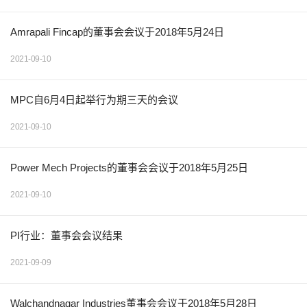
Amrapali Fincap的董事会会议于2018年5月24日
2021-09-10
MPC自6月4日起举行为期三天的会议
2021-09-10
Power Mech Projects的董事会会议于2018年5月25日
2021-09-10
PI行业：董事会会议结果
2021-09-09
Walchandnagar Industries董事会会议于2018年5月28日