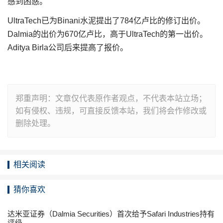
感到困惑。”
UltraTech已为Binani水泥提出了784亿卢比的修订出价。
Dalmia的出价为670亿卢比，高于UltraTech的第一出价。
Aditya Birla公司后来提高了报价。
郑重声明：文章仅代表原作者观点，不代表本站立场；
如有侵权、违规，可直接反馈本站，我们将会作修改或
删除处理。
相关阅读
猜你喜欢
达米亚证券（Dalmia Securities）首次给予Safari Industries持有
评级