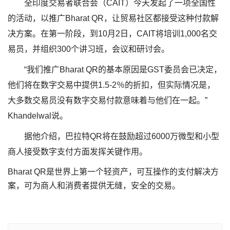
全印度交易者联合会（CAIT）今天发起了一项全国性
的活动，以推广Bharat QR，让贸易社区都接受这种付款解
决方案。在第一阶段，到10月2日，CAIT将培训1,000名交
易员，并组织300个讲习班，会议和研讨会。
“我们推广Bharat QR的基本原因是GST委员会已决定，
他们将在数字交易中提供1.5-2％的折扣，但实际情况是，
大多数交易员没有数字交易付款意味着与他们在一起。”
Khandelwal说。
据他介绍，巴拉特QR将在鼓励超过6000万微型和小型
商人接受数字支付方面发挥关键作用。
Bharat QR是世界上第一个轻资产，可互操作的支付解决方
案，可为商人和消费者提供无缝，安全的交易。