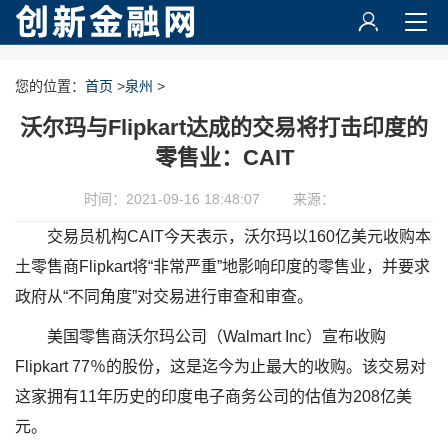
您的位置：
首页
>
泉州
>
沃尔玛与Flipkart达成的交易将打击印度的
零售业：CAIT
时间：2021-09-16 18:48:07
来源：
交易员机构CAIT今天表示，沃尔玛以160亿美元收购本
土零售商Flipkart将“非常严重”地影响印度的零售业，并要求
政府从“不同角度”对交易进行审查和审查。
美国零售商沃尔玛公司（Walmart Inc）宣布收购
Flipkart 77％的股份，这是迄今为止最大的收购。该交易对
这家拥有11年历史的印度电子商务公司的估值为208亿美
元。