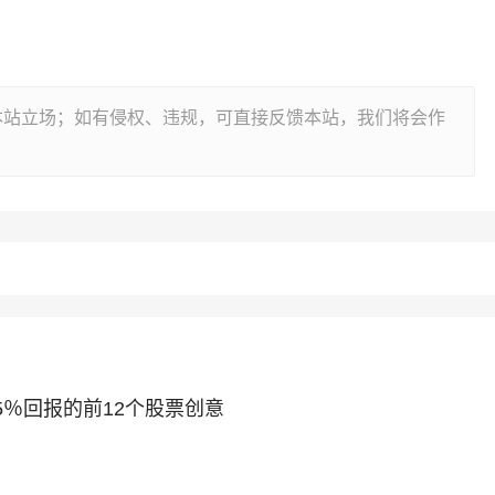
本站立场；如有侵权、违规，可直接反馈本站，我们将会作
％回报的前12个股票创意