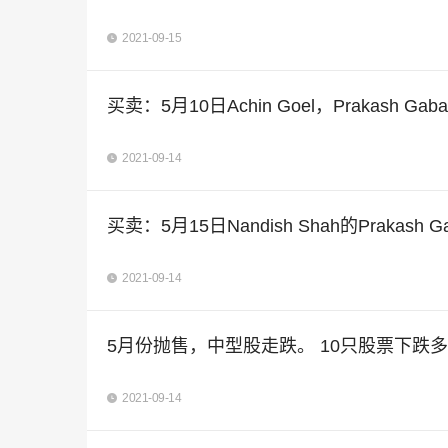
2021-09-15
买卖：5月10日Achin Goel，Prakash G
2021-09-14
买卖：5月15日Nandish Shah的Prakash
2021-09-14
5月份抛售，中型股走跌。 10只股票下跌多
2021-09-14