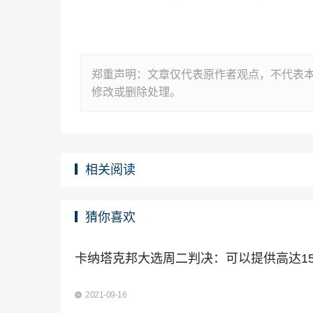
郑重声明：文章仅代表原作者观点，不代表
修改或删除处理。
相关阅读
猜你喜欢
卡纳塔克邦大选周二判决：可以提供高达15
2021-09-16