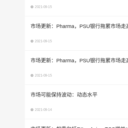
2021-09-15
市场更新：Pharma，PSU银行拖累市场走
2021-09-15
市场更新：Pharma，PSU银行拖累市场走
2021-09-15
市场可能保持波动：动态水平
2021-09-14