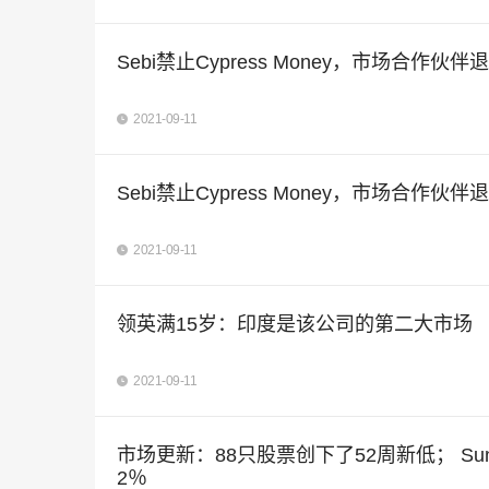
Sebi禁止Cypress Money，市场合作伙伴
2021-09-11
Sebi禁止Cypress Money，市场合作伙伴
2021-09-11
领英满15岁：印度是该公司的第二大市场
2021-09-11
市场更新：88只股票创下了52周新低； Sun Pha
2％