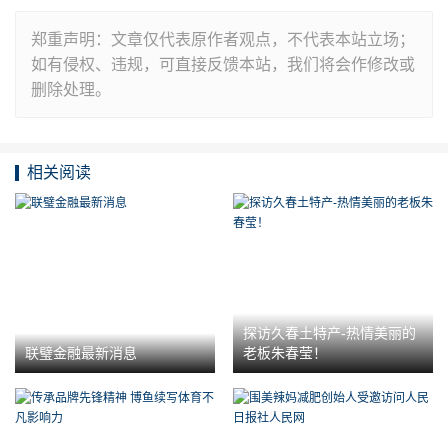
郑重声明：文章仅代表原作者观点，不代表本站立场；
如有侵权、违规，可直接反馈本站，我们将会作修改或
删除处理。
相关阅读
探访久春土特产-热情美丽的
联璧金融最新消息
老板朱春莹！