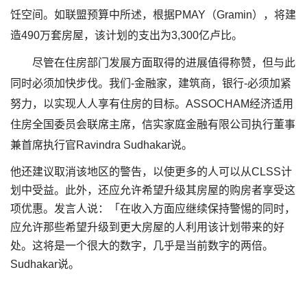
饪空间。如联盟预算中所述，根据PMAY（Gramin），将建
造490万套房屋，该计划的支出为3,300亿卢比。
尽管在住房部门发展方面取得的进展值得称赞，但与此
同时必须加快步伐。我们-金融家，建筑商，银行-必须加紧
努力，以实现人人享有住房的目标。ASSOCHAM经济适用
住房全国委员会联席主席，信实家庭金融有限公司执行董事
兼首席执行官Ravindra Sudhakar说。
他还建议取消该地区的警告，以使更多的人可以从CLSS计
划中受益。此外，还应允许希望升级其房屋的购房者享受这
项优惠。发言人说：「在收入方面应继续保持警惕的同时，
应允许那些希望升级到更大房屋的人利用该计划带来的好
处。这将是一个很大的数字，几乎是当前数字的两倍。
Sudhakar说。