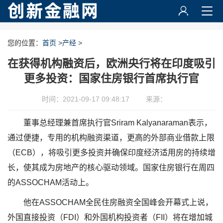
您的位置：
首页
>
产经
>
在获得机构融资后，欧洲央行将在印度吸引
更多投资：国家住房银行首席执行官
时间：2021-09-17 09:48:17
来源：
董事总经理兼首席执行官Sriram Kalyanaraman表示，
通过便捷，专用的机构融资渠道，更高的外部商业借款上限
（ECB），将吸引更多投资并确保印度经济适用房的持续增
长，使其成为房地产的核心驱动领域。国家住房银行在周四
的ASSOCHAM活动上。
他在ASSOCHAM全民住房融资全国峰会开幕式上说，
外国直接投资（FDI）和外国机构投资者（FII）将在增加城