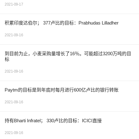
2021-09-17
积累印度达伯尔； 377卢比的目标：Prabhudas Lilladher
2021-09-16
到目前为止，小麦采购量增长了16％。可能超过3200万吨的目
标
2021-09-16
Paytm的目标是到年底时每月进行600亿卢比的银行转账
2021-09-16
持有Bharti Infratel； 330卢比的目标：ICICI直接
2021-09-16