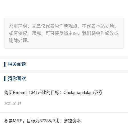
郑重声明：文章仅代表原作者观点，不代表本站立场；
如有侵权、违规，可直接反馈本站，我们将会作修改或
删除处理。
相关阅读
猜你喜欢
购买Emami; 1341卢比的目标：Cholamandalam证券
2021-09-17
积累MRF；目标为87285卢比：多拉资本