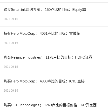
购买Smartlink网络系统； 150卢比的目标：Equity99
2021-09-16
持有Hero MotoCorp； 4061卢比的目标：雪绒花
2021-09-16
购买Reliance Industries； 1178卢比的目标：HDFC证券
2021-09-15
购买Hero MotoCorp； 4300卢比的目标：ICICI直接
2021-09-15
购买HCL Technologies； 1263卢比的目标价格：KR乔克西