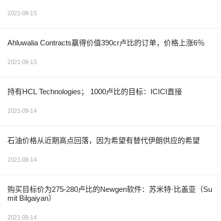
2021-09-15
Ahluwalia Contracts赢得价值390cr卢比的订单，价格上涨6％
2021-09-15
持有HCL Technologies； 1000卢比的目标：ICICI直接
2021-09-14
石油价格从近期高点回落，因为希望有替代伊朗供应的希望
2021-09-14
购买目标价为275-280卢比的Newgen软件：苏米特·比盖亚（Su
mit Bilgaiyan）
2021-09-14