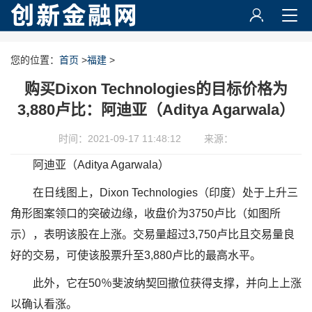
您的位置：
首页
>
福建
>
购买Dixon Technologies的目标价格为
3,880卢比：阿迪亚（Aditya Agarwala）
时间：2021-09-17 11:48:12
来源：
阿迪亚（Aditya Agarwala）
在日线图上，Dixon Technologies（印度）处于上升三
角形图案领口的突破边缘，收盘价为3750卢比（如图所
示），表明该股在上涨。交易量超过3,750卢比且交易量良
好的交易，可使该股票升至3,880卢比的最高水平。
此外，它在50％斐波纳契回撤位获得支撑，并向上上涨
以确认看涨。