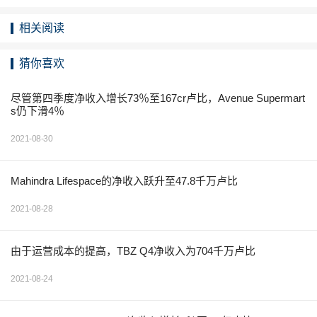
相关阅读
猜你喜欢
尽管第四季度净收入增长73％至167cr卢比，Avenue Supermart
s仍下滑4％
2021-08-30
Mahindra Lifespace的净收入跃升至47.8千万卢比
2021-08-28
由于运营成本的提高，TBZ Q4净收入为704千万卢比
2021-08-24