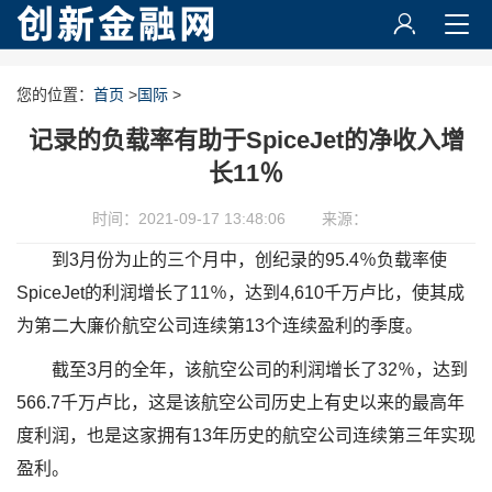
您的位置：
首页
>
国际
>
记录的负载率有助于SpiceJet的净收入增
长11％
时间：2021-09-17 13:48:06
来源：
到3月份为止的三个月中，创纪录的95.4％负载率使
SpiceJet的利润增长了11％，达到4,610千万卢比，使其成
为第二大廉价航空公司连续第13个连续盈利的季度。
截至3月的全年，该航空公司的利润增长了32％，达到
566.7千万卢比，这是该航空公司历史上有史以来的最高年
度利润，也是这家拥有13年历史的航空公司连续第三年实现
盈利。