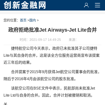
您的位置：
首页
>
国内
>
政府拒绝批准Jet Airways-Jet Lite合并
时间：2021-09-17 14:49:25
来源：
捷特航空公司今天表示，政府已未批准其子公司捷特
Lite与其自身的合并，这是该全方位服务运营商宣布该提案
近三年后的结果。
合并提案于2015年9月获得Jet航空公司董事会的批准，
随后于2016年4月由该航空公司的股东批准。
该航空公司在BSE文件中表示，民航部尚未批准Jet
Lite Ltd与自身的合并。因此，合并计划被撤销和取消。
关