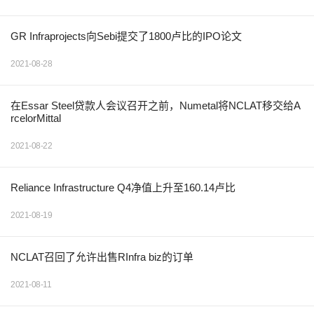
GR Infraprojects向Sebi提交了1800卢比的IPO论文
2021-08-28
在Essar Steel贷款人会议召开之前，Numetal将NCLAT移交给A
rcelorMittal
2021-08-22
Reliance Infrastructure Q4净值上升至160.14卢比
2021-08-19
NCLAT召回了允许出售RInfra biz的订单
2021-08-11