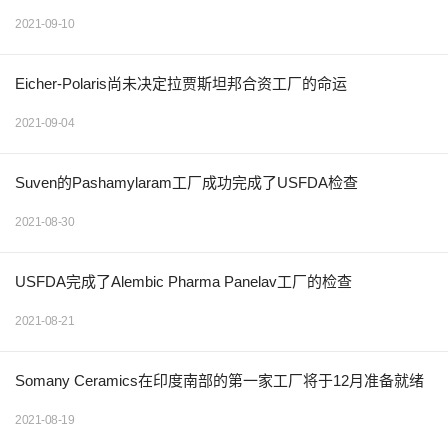
2021-09-10
Eicher-Polaris尚未决定拉贾斯坦邦合资工厂的命运
2021-09-04
Suven的Pashamylaram工厂成功完成了USFDA检查
2021-08-30
USFDA完成了Alembic Pharma Panelav工厂的检查
2021-08-21
Somany Ceramics在印度南部的第一家工厂将于12月准备就绪
2021-08-19