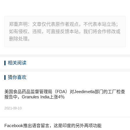
郑重声明：文章仅代表原作者观点，不代表本站立场；
如有侵权、违规，可直接反馈本站，我们将会作修改或
删除处理。
相关阅读
猜你喜欢
美国食品药品监督管理局（FDA）对Jeedimetla部门的工厂检查
报告中，Granules India上涨4％
2021-09-10
Facebook推出语音留言，这是印度的另外两项功能