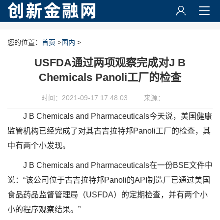
您的位置：
首页
>
国内
>
USFDA通过两项观察完成对J B
Chemicals Panoli工厂的检查
时间：2021-09-17 17:48:03
来源：
J B Chemicals and Pharmaceuticals今天说，美国健康
监管机构已经完成了对其古吉拉特邦Panoli工厂的检查，其
中有两个小发现。
J B Chemicals and Pharmaceuticals在一份BSE文件中
说：“该公司位于古吉拉特邦Panoli的API制造厂已通过美国
食品药品监督管理局（USFDA）的定期检查，并有两个小
小的程序观察结果。”