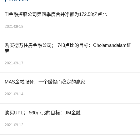
TI金融控股公司第四季度合并净额为172.58亿卢比
2021-09-18
购买德万住房金融公司； 743卢比的目标：Cholamandalam证
券
2021-09-17
MAS金融服务：一个缓慢而稳定的赢家
2021-09-14
购买UPL； 930卢比的目标：JM金融
2021-09-12