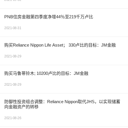
PNB住房金融第四季度净增44％至219千万卢比
2021-08-31
购买Reliance Nippon Life Asset； 330卢比的目标：JM金融
2021-08-29
购买马鲁蒂铃木; 10200卢比的目标：JM金融
2021-08-29
防御性投资组合调整：Reliance Nippon取代JHS，以实现储蓄
向金融资产的转移
2021-08-26