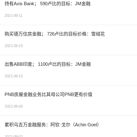
持有Axis Bank； 590卢比的目标：JM金融
2021-09-11
购买德万住房金融； 726卢比的目标价格：雪绒花
2021-09-10
出售ABB印度； 1100卢比的目标：JM金融
2021-09-10
PNB房屋金融业务比其母公司PNB更有价值
2021-09-08
累积乌吉万金融服务：阿钦·戈尔（Achin Goel）
2021-09-02