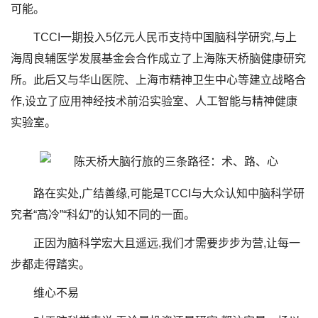
可能。
TCCI一期投入5亿元人民币支持中国脑科学研究,与上
海周良辅医学发展基金会合作成立了上海陈天桥脑健康研究
所。此后又与华山医院、上海市精神卫生中心等建立战略合
作,设立了应用神经技术前沿实验室、人工智能与精神健康
实验室。
路在实处,广结善缘,可能是TCCI与大众认知中脑科学研
究者“高冷”“科幻”的认知不同的一面。
正因为脑科学宏大且遥远,我们才需要步步为营,让每一
步都走得踏实。
维心不易