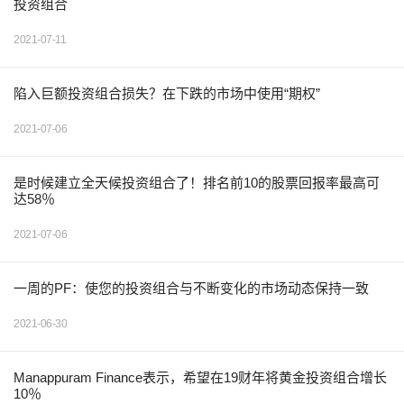
投资组合
2021-07-11
陷入巨额投资组合损失？在下跌的市场中使用“期权”
2021-07-06
是时候建立全天候投资组合了！排名前10的股票回报率最高可
达58％
2021-07-06
一周的PF：使您的投资组合与不断变化的市场动态保持一致
2021-06-30
Manappuram Finance表示，希望在19财年将黄金投资组合增长
10％