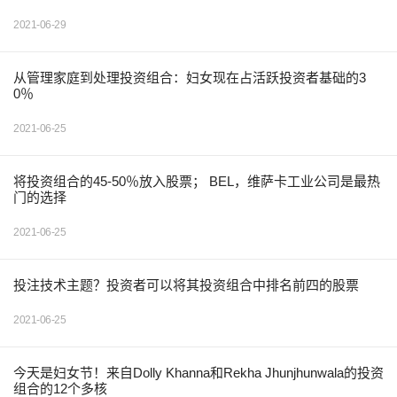
2021-06-29
从管理家庭到处理投资组合：妇女现在占活跃投资者基础的3
0％
2021-06-25
将投资组合的45-50％放入股票； BEL，维萨卡工业公司是最热
门的选择
2021-06-25
投注技术主题？投资者可以将其投资组合中排名前四的股票
2021-06-25
今天是妇女节！来自Dolly Khanna和Rekha Jhunjhunwala的投资
组合的12个多核