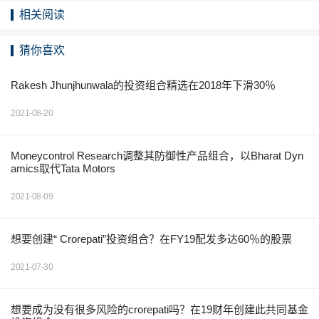
相关阅读
猜你喜欢
Rakesh Jhunjhunwala的投资组合精选在2018年下滑30％
2021-08-20
Moneycontrol Research调整其防御性产品组合，以Bharat Dyn
amics取代Tata Motors
2021-08-09
想要创建“ Crorepati”投资组合？在FY19配发多达60％的股票
2021-07-30
想要成为没有很多风险的crorepati吗？在19财年创建此共同基金