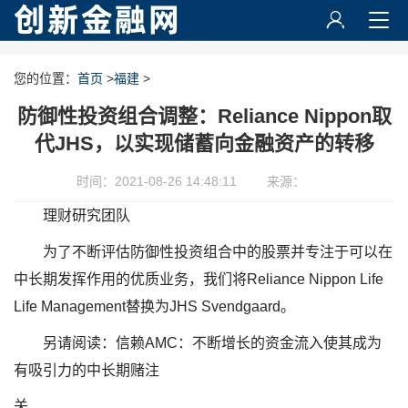
您的位置：
首页
>
福建
>
防御性投资组合调整：Reliance Nippon取
代JHS，以实现储蓄向金融资产的转移
时间：2021-08-26 14:48:11
来源：
理财研究团队
为了不断评估防御性投资组合中的股票并专注于可以在
中长期发挥作用的优质业务，我们将Reliance Nippon Life
Life Management替换为JHS Svendgaard。
另请阅读：信赖AMC：不断增长的资金流入使其成为
有吸引力的中长期赌注
关