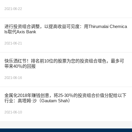
2021-06-22
进行投资组合调整，以提高收益可见度：用Thirumalai Chemica
ls取代Axis Bank
2021-06-21
快乐洒红节！排名前10位的股票为您的投资组合增色，最多可
带来40％的回报
2021-06-16
金属化2018年赚钱创意，将25-30％的投资组合价值分配给以下
行业：高塔姆·沙（Gautam Shah）
2021-06-10