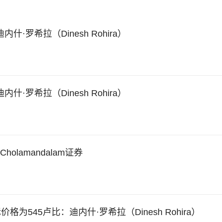
内什·罗希拉（Dinesh Rohira）
内什·罗希拉（Dinesh Rohira）
lamandalam证券
rs，目标价格为545卢比：迪内什·罗希拉（Dinesh Rohira）