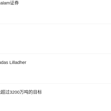
dalam证券
Lilladher
超过3200万吨的目标