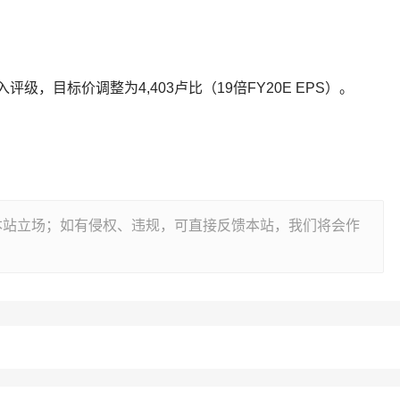
评级，目标价调整为4,403卢比（19倍FY20E EPS）。
本站立场；如有侵权、违规，可直接反馈本站，我们将会作