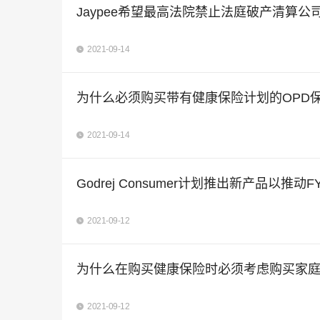
Jaypee希望最高法院禁止法庭破产清算
2021-09-14
为什么必须购买带有健康保险计划的OPD
2021-09-14
Godrej Consumer计划推出新产品以推动F
2021-09-12
为什么在购买健康保险时必须考虑购买家
2021-09-12