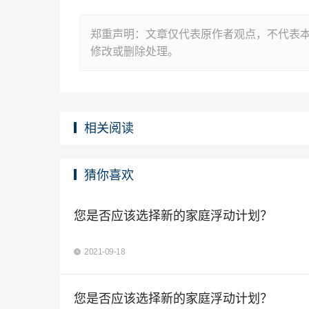
郑重声明：文章仅代表原作者观点，不代表
修改或删除处理。
相关阅读
猜你喜欢
您是否应该选择新的家庭浮动计划？
2021-09-18
您是否应该选择新的家庭浮动计划？