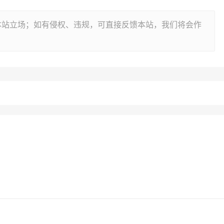
本站立场；如有侵权、违规，可直接反馈本站，我们将会作