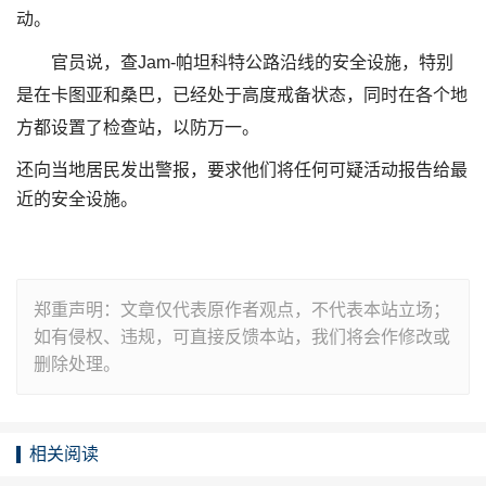
动。
官员说，查Jam-帕坦科特公路沿线的安全设施，特别
是在卡图亚和桑巴，已经处于高度戒备状态，同时在各个地
方都设置了检查站，以防万一。
还向当地居民发出警报，要求他们将任何可疑活动报告给最
近的安全设施。
郑重声明：文章仅代表原作者观点，不代表本站立场；
如有侵权、违规，可直接反馈本站，我们将会作修改或
删除处理。
相关阅读