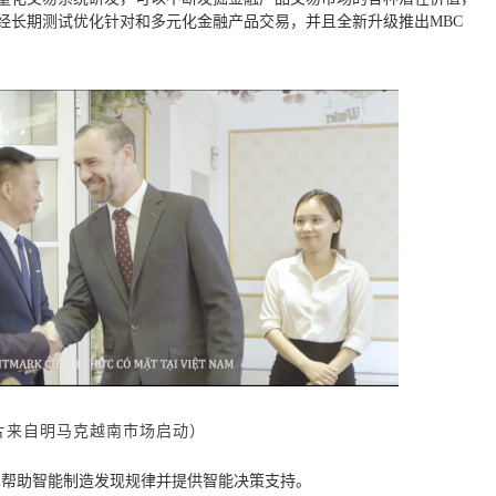
并经长期测试优化针对和多元化金融产品交易，并且全新升级推出MBC
片来自明马克越南市场启动）
术帮助智能制造发现规律并提供智能决策支持。