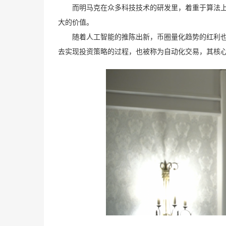
而明马克在众多科技技术的研发里，着重于算法
大的价值。
随着人工智能的推陈出新，币圈量化趋势的红利
去实现投资策略的过程，也被称为自动化交易，其核