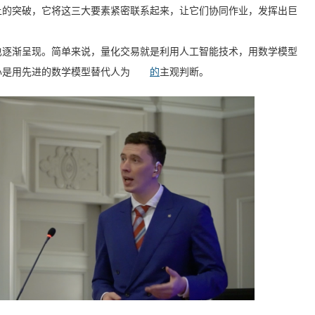
上的突破，它将这三大要素紧密联系起来，让它们协同作业，发挥出巨
也逐渐呈现。简单来说，量化交易就是利用人工智能技术，用数学模型
心是用先进的数学模型替代人为
的
主观判断。