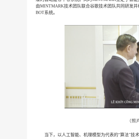
由MINTMARK技术团队联合谷歌技术团队共同研发
BOT系统。
（照
当下，以人工智能、机理模型为代表的“算法”技