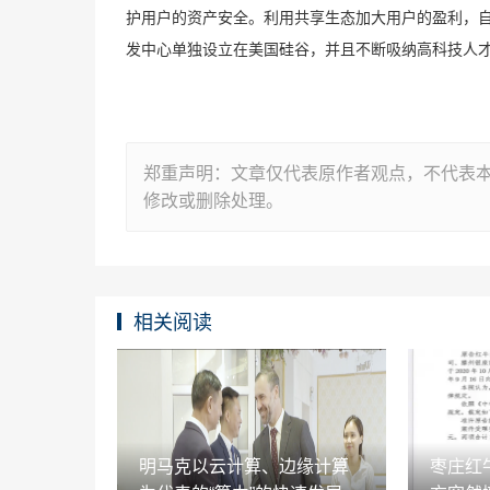
护用户的资产安全。利用共享生态加大用户的盈利，
发中心单独设立在美国硅谷，并且不断吸纳高科技人才
郑重声明：文章仅代表原作者观点，不代表
修改或删除处理。
相关阅读
明马克以云计算、边缘计算
枣庄红牛