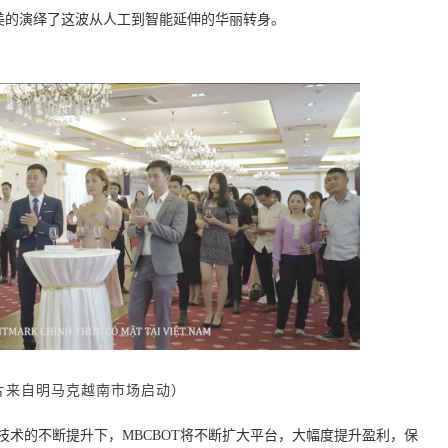
完美的演绎了这波从人工到智能延伸的华丽转身。
片来自明马克越南市场启动）
技术的不断提升下，MBCBOT将不断扩大平台，大幅度提升盈利，保