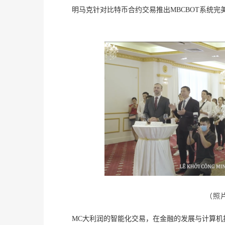
明马克针对比特币合约交易推出MBCBOT系统
（照
MC大利润的智能化交易，在金融的发展与计算机