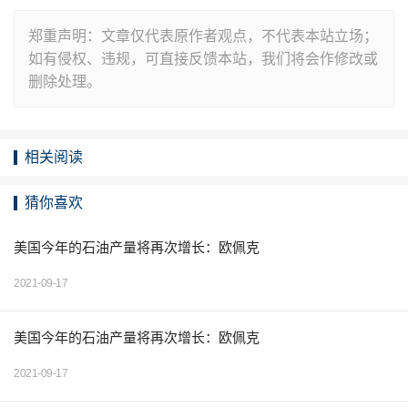
郑重声明：文章仅代表原作者观点，不代表本站立场；
如有侵权、违规，可直接反馈本站，我们将会作修改或
删除处理。
相关阅读
猜你喜欢
美国今年的石油产量将再次增长：欧佩克
2021-09-17
美国今年的石油产量将再次增长：欧佩克
2021-09-17