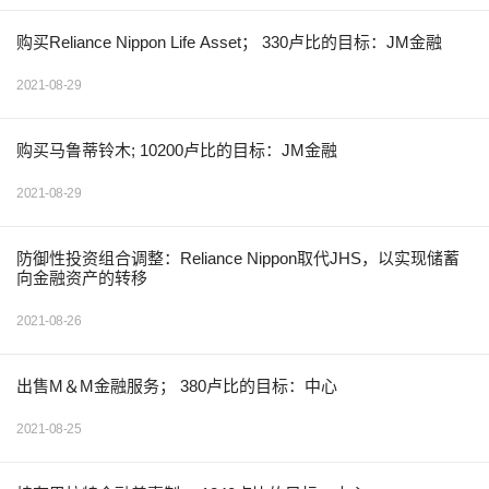
购买Reliance Nippon Life Asset； 330卢比的目标：JM金融
2021-08-29
购买马鲁蒂铃木; 10200卢比的目标：JM金融
2021-08-29
防御性投资组合调整：Reliance Nippon取代JHS，以实现储蓄
向金融资产的转移
2021-08-26
出售M＆M金融服务； 380卢比的目标：中心
2021-08-25