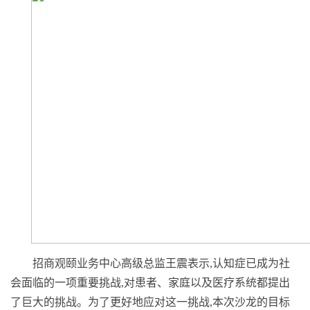
招商观颐业务中心高级总监王震表示,认知症已成为社
会面临的一项重要挑战,对患者、家庭以及医疗系统都提出
了巨大的挑战。为了更好地应对这一挑战,本次沙龙的目标