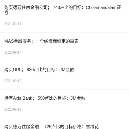
购买德万住房金融公司； 743卢比的目标：Cholamandalam证
券
2021-09-17
MAS金融服务：一个缓慢而稳定的赢家
2021-09-14
购买UPL； 930卢比的目标：JM金融
2021-09-12
持有Axis Bank； 590卢比的目标：JM金融
2021-09-11
购买德万住房金融； 726卢比的目标价格：雪绒花