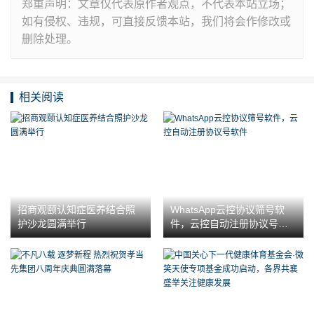
郑重声明：文章仅代表原作者观点，不代表本站立场；
如有侵权、违规，可直接反馈本站，我们将会作修改或
删除处理。
相关阅读
招商观颐认知症医养结合照
WhatsApp云控协议筛号软
护沙龙圆满举行
件，云控自动注册协议号软
件