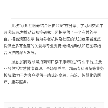
此次“认知症医养结合照护沙龙”在分享、学习和交流中
圆满结束,为推动认知症研究与照护提供了一个有益的平
台。招商观颐表示,将为养老机构及社区的认知症患者家庭
提供更多有温度的关爱与专业支持,继续推动认知症医养结
合照护的深入发展。
据悉,招商观颐是招商蛇口旗下康养医护专业平台,主要
业务包括智慧健康管理、全场景养老、精品专科医院等业务
板块,致力于为客户提供一站式的高端、前沿、智慧化的医
疗、康养服务。