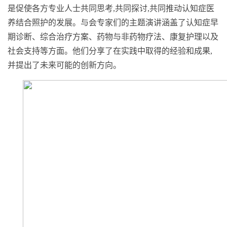
是促使各方专业人士共同思考,共同探讨,共同推动认知症医
养结合照护的发展。与会专家们的主题演讲涵盖了认知症早
期诊断、综合治疗方案、药物与非药物疗法、康复护理以及
社会支持等方面。他们分享了在实践中取得的经验和成果,
并提出了未来可能的创新方向。