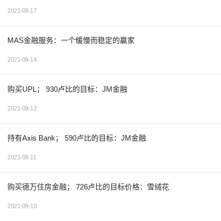
2021-09-17
MAS金融服务：一个缓慢而稳定的赢家
2021-09-14
购买UPL； 930卢比的目标：JM金融
2021-09-12
持有Axis Bank； 590卢比的目标：JM金融
2021-09-11
购买德万住房金融； 726卢比的目标价格：雪绒花
2021-09-10