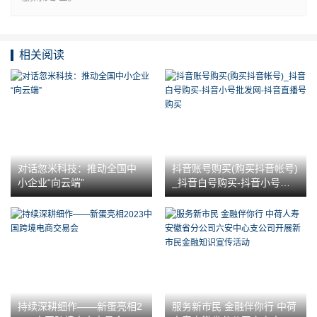
相关阅读
对话忽米科技：推动全国中
抖音账号购买(购买抖音帐号)
小企业“向云端”
_抖音白号购买-抖音小号批
发网-抖音直播号购买
持续深耕细作——新蛋亮相2
服务新市民 金融伴你行 中荷