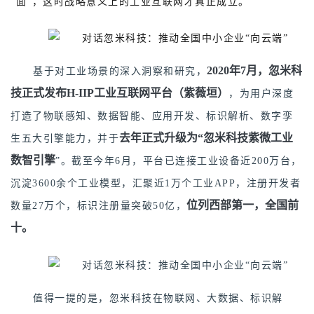
“面”，这时战略意义上的工业互联网才真正成立。
2020年7月，忽米科
基于对工业场景的深入洞察和研究，
技正式发布H-IIP工业互联网平台（紫薇垣）
，为用户深度
打造了物联感知、数据智能、应用开发、标识解析、数字孪
去年正式升级为“
忽米科技紫微工业
生五大引擎能力，并于
数智引擎
”。截至今年6月，平台已连接工业设备近200万台，
沉淀3600余个工业模型，汇聚近1万个工业APP，注册开发者
位列西部第一，全国前
数量27万个，标识注册量突破50亿，
十。
值得一提的是，忽米科技在物联网、大数据、标识解