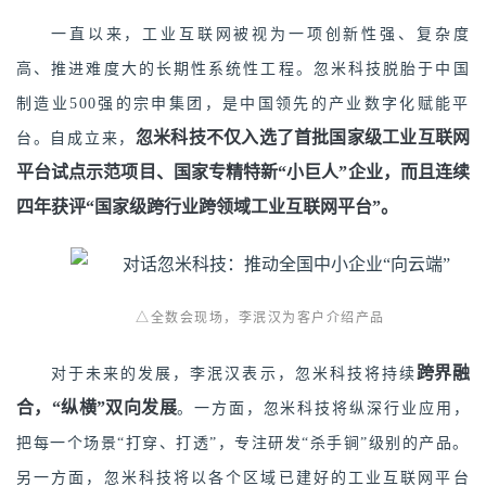
一直以来，工业互联网被视为一项创新性强、复杂度
高、推进难度大的长期性系统性工程。忽米科技脱胎于中国
制造业500强的宗申集团，是中国领先的产业数字化赋能平
忽米科技不仅入选了首批国家级工业互联网
台。自成立来，
平台试点示范项目、国家专精特新“小巨人”企业，而且连续
四年获评“
国家级跨行业跨领域工业互联网平台
”。
△全数会现场，李泯汉为客户介绍产品
跨界融
对于未来的发展，李泯汉表示，忽米科技将持续
合，“纵横”双向发展
。一方面，忽米科技将纵深行业应用，
把每一个场景“打穿、打透”，专注研发“杀手锏”级别的产品。
另一方面，忽米科技将以各个区域已建好的工业互联网平台