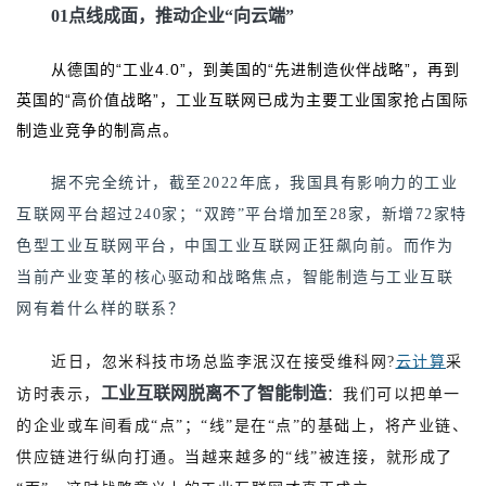
01
点线成面，推动企业“向云端”
从德国的“工业4.0”，到美国的“先进制造伙伴战略”，再到
英国的“高价值战略”，工业互联网已成为主要工业国家抢占国际
制造业竞争的制高点。
据不完全统计，截至2022年底，我国具有影响力的工业
互联网平台超过240家；“双跨”平台增加至28家，新增72家特
色型工业互联网平台，中国工业互联网正狂飙向前。而作为
当前产业变革的核心驱动和战略焦点，智能制造与工业互联
网有着什么样的联系？
近日，忽米科技市场总监李泯汉在接受维科网?
云计算
采
工业互联网脱离不了智能制造
访时表示，
：我们可以把单一
的企业或车间看成“点”；“线”是在“点”的基础上，将产业链、
供应链进行纵向打通。当越来越多的“线”被连接，就形成了