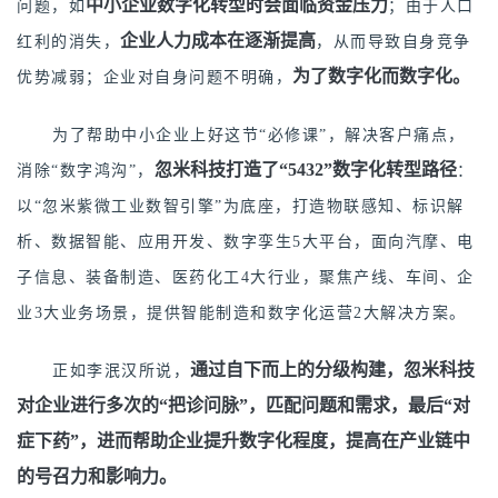
中小企业数字化转型时会面临资金压力
问题，如
；由于人口
企业人力成本在逐渐提高
红利的消失，
，从而导致自身竞争
为了数字化而数字化。
优势减弱；企业对自身问题不明确，
为了帮助中小企业上好这节“必修课”，解决客户痛点，
忽米科技打造了“5432”数字化转型路径
消除“数字鸿沟”，
：
以“忽米紫微工业数智引擎”为底座，打造物联感知、标识解
析、数据智能、应用开发、数字孪生5大平台，面向汽摩、电
子信息、装备制造、医药化工4大行业，聚焦产线、车间、企
业3大业务场景，提供智能制造和数字化运营2大解决方案。
通过自下而上的分级构建，忽米科技
正如李泯汉所说，
对企业进行多次的“把诊问脉”，匹配问题和需求，最后“对
症下药”，进而帮助企业提升数字化程度，提高在产业链中
的号召力和影响力。