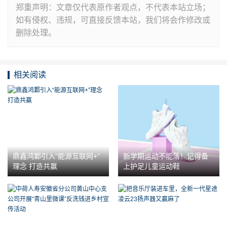
郑重声明：文章仅代表原作者观点，不代表本站立场；
如有侵权、违规，可直接反馈本站，我们将会作修改或
删除处理。
相关阅读
鼎鑫鸿鄴引入“能源互联网+”
新学期运动不能落！记得备
理念 打造共赢
上护足儿童运动鞋