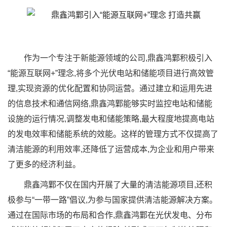
作为一个专注于新能源领域的公司,鼎鑫鸿鄴积极引入
“能源互联网+”理念,将多个光伏电站和储能项目进行高效管
理,实现资源的优化配置和协同运营。通过建立和运用先进
的信息技术和通信网络,鼎鑫鸿鄴能够实时监控电站和储能
设施的运行情况,调整发电和储能策略,最大程度地提高电站
的发电效率和储能系统的效能。这样的管理方式不仅提高了
清洁能源的利用效率,还降低了运营成本,为企业和用户带来
了更多的经济利益。
鼎鑫鸿鄴不仅在国内开展了大量的清洁能源项目,还积
极参与“一带一路”倡议,为参与国家提供清洁能源解决方案。
通过在国际市场的布局和合作,鼎鑫鸿鄴在光伏发电、分布