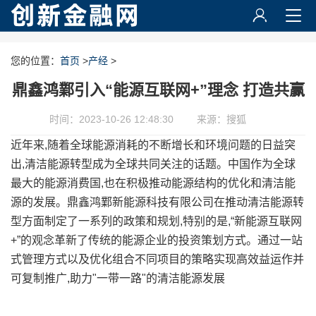
您的位置：
首页
>
产经
>
鼎鑫鸿鄴引入“能源互联网+”理念 打造共赢
时间：2023-10-26 12:48:30
来源：搜狐
近年来,随着全球能源消耗的不断增长和环境问题的日益突
出,清洁能源转型成为全球共同关注的话题。中国作为全球
最大的能源消费国,也在积极推动能源结构的优化和清洁能
源的发展。鼎鑫鸿鄴新能源科技有限公司在推动清洁能源转
型方面制定了一系列的政策和规划,特别的是,“新能源互联网
+”的观念革新了传统的能源企业的投资策划方式。通过一站
式管理方式以及优化组合不同项目的策略实现高效益运作并
可复制推广,助力"一带一路"的清洁能源发展