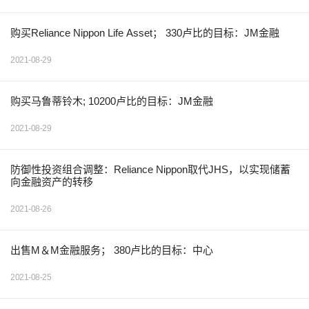
购买Reliance Nippon Life Asset； 330卢比的目标：JM金融
2021-08-29
购买马鲁蒂铃木; 10200卢比的目标：JM金融
2021-08-29
防御性投资组合调整：Reliance Nippon取代JHS，以实现储蓄
向金融资产的转移
2021-08-26
出售M＆M金融服务； 380卢比的目标：中心
2021-08-25