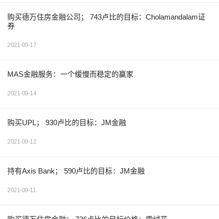
购买德万住房金融公司； 743卢比的目标：Cholamandalam证
券
2021-09-17
MAS金融服务：一个缓慢而稳定的赢家
2021-09-14
购买UPL； 930卢比的目标：JM金融
2021-09-12
持有Axis Bank； 590卢比的目标：JM金融
2021-09-11