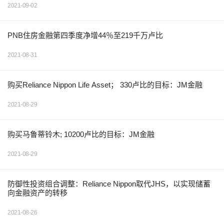
2021-09-02
PNB住房金融第四季度净增44％至219千万卢比
2021-08-31
购买Reliance Nippon Life Asset； 330卢比的目标：JM金融
2021-08-29
购买马鲁蒂铃木; 10200卢比的目标：JM金融
2021-08-29
防御性投资组合调整：Reliance Nippon取代JHS，以实现储蓄
向金融资产的转移
2021-08-26