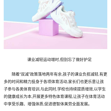
课业减轻运动增时,但别忘了做好护足
随着“双减”政策落地两年有余,孩子的课业负担减轻,有更
多的时间和精力投身于各项体育活动,家长们也更乐意让孩
子参与各类体育培训,与此同时,学校也持续提质增效,以学生
的健康成长为本,开展更多特色体育课程,让孩子在体育活动
中享受乐趣、增强体质,促进德智体美劳全面发展。