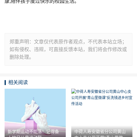
康,陪伴孩子度过快乐的校园生活。
郑重声明：文章仅代表原作者观点，不代表本站立场；
如有侵权、违规，可直接反馈本站，我们将会作修改或
删除处理。
相关阅读
新学期运动不能落！记得备
中荷人寿安徽省分公司黄山