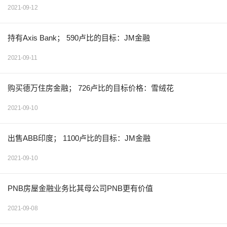
2021-09-12
持有Axis Bank； 590卢比的目标：JM金融
2021-09-11
购买德万住房金融； 726卢比的目标价格：雪绒花
2021-09-10
出售ABB印度； 1100卢比的目标：JM金融
2021-09-10
PNB房屋金融业务比其母公司PNB更有价值
2021-09-08