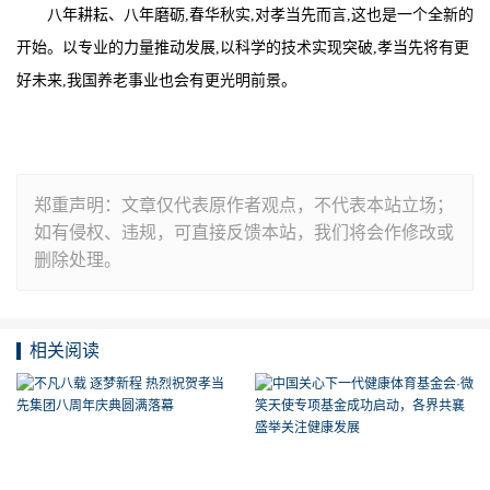
八年耕耘、八年磨砺,春华秋实,对孝当先而言,这也是一个全新的
开始。以专业的力量推动发展,以科学的技术实现突破,孝当先将有更
好未来,我国养老事业也会有更光明前景。
郑重声明：文章仅代表原作者观点，不代表本站立场；
如有侵权、违规，可直接反馈本站，我们将会作修改或
删除处理。
相关阅读