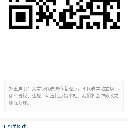
郑重声明：文章仅代表原作者观点，不代表本站立场；
如有侵权、违规，可直接反馈本站，我们将会作修改或
删除处理。
相关阅读