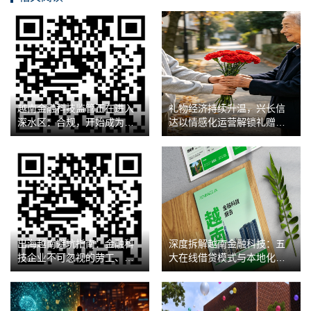
越南金融科技监管正在进入
礼物经济持续升温，兴长信
深水区：合规，开始成为真
达以情感化运营解锁礼赠品
正的“入场券”
类新玩法
出海越南避坑指南：金融科
深度拆解越南金融科技：五
技企业不可忽视的劳工、外
大在线借贷模式与本地化运
包与知识产权合规红线
营的“避坑”指南