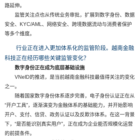
路延伸。
监管关注点也从传统业务审批，扩展到数字身份、数据
安全、KYC/AML、网络安全、跨境数据流动与消费者保护
等多个维度。
行业正在进入更加体系化的监管阶段。
越南金融
科技正在经历哪些关键监管变化？
数字身份正在成为底层基础设施
VNeID的推进，是当前越南金融科技最值得关注的变化
之一。
随着国家数字身份体系逐步完善，电子身份认证正在从
“开户工具”，逐渐演变为金融体系的基础能力，并开始影响
开户、支付、信贷、政务认证以及反欺诈体系。在这一背景
下，“是否能识别真实用户”，正在成为企业能否规模化运营
的前提条件。