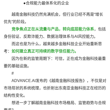
●合规能力最体系化的企业
越南金融科技仍然充满机会，但行业已经不再是“增长
优先”的阶段。
竞争焦点正在从流量与产品，转向底层能力体系
，包括
身份验证、反欺诈能力、数据治理体系与AI风控能力。
而这也是为什么，越来越多金融科技企业开始重新思
考：
如何建立真正可持续的数字信任能力。
因为在新的监管周期下：可信，正在成为金融科技最重
要的基础设施。
#
ADVANCE.AI发布的《越南金融科技报告》，不仅是对
市场现状的系统梳理，也折射出东南亚金融科技正在经历的
结构性变化。
想进一步了解越南金融科技市场格局、监管趋势与合规