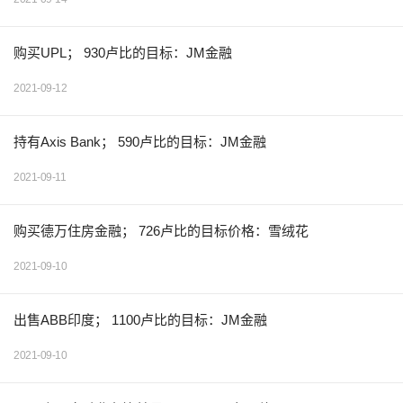
购买UPL； 930卢比的目标：JM金融
2021-09-12
持有Axis Bank； 590卢比的目标：JM金融
2021-09-11
购买德万住房金融； 726卢比的目标价格：雪绒花
2021-09-10
出售ABB印度； 1100卢比的目标：JM金融
2021-09-10