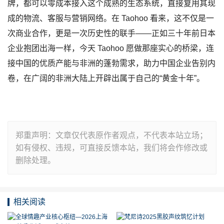
牌，都可以零成本接入这个成熟的生态系统，直接复用其现
成的物流、客服与营销网络。在 Taohoo 看来，这不仅是一
次商业合作，更是一次历史性的联手——正如三十年前日本
企业抱团出海一样，今天 Taohoo 愿做那座实心的桥梁，连
接中国的优质产能与非洲的蓬勃需求，助力中国企业告别内
卷，在广阔的非洲大陆上开辟出属于自己的“黄金十年”。
郑重声明：文章仅代表原作者观点，不代表本站立场；
如有侵权、违规，可直接反馈本站，我们将会作修改或
删除处理。
相关阅读