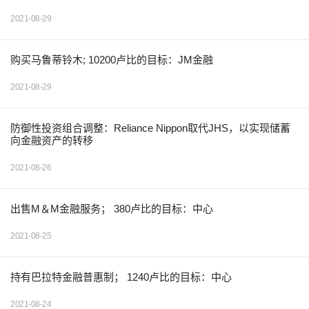
2021-08-29
购买马鲁蒂铃木; 10200卢比的目标：JM金融
2021-08-29
防御性投资组合调整：Reliance Nippon取代JHS，以实现储蓄
向金融资产的转移
2021-08-26
出售M＆M金融服务； 380卢比的目标：中心
2021-08-25
持有巴拉特金融普惠制； 1240卢比的目标：中心
2021-08-24