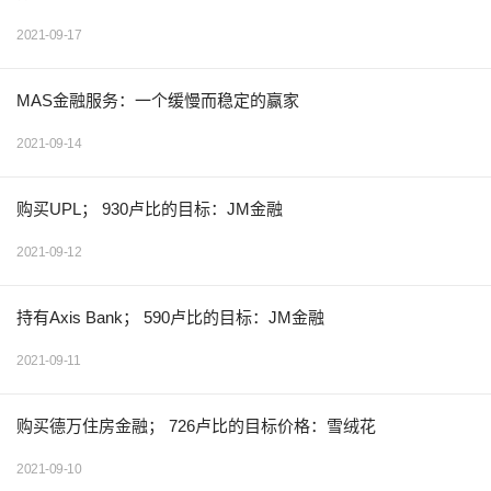
2021-09-17
MAS金融服务：一个缓慢而稳定的赢家
2021-09-14
购买UPL； 930卢比的目标：JM金融
2021-09-12
持有Axis Bank； 590卢比的目标：JM金融
2021-09-11
购买德万住房金融； 726卢比的目标价格：雪绒花
2021-09-10