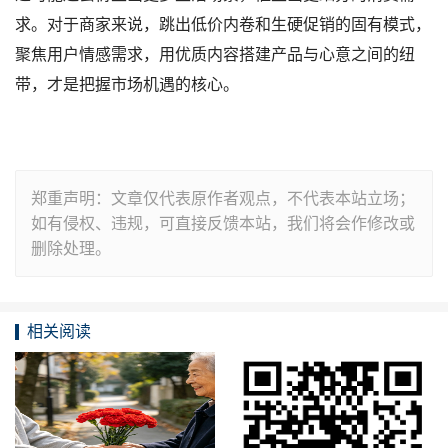
求。对于商家来说，跳出低价内卷和生硬促销的固有模式，
聚焦用户情感需求，用优质内容搭建产品与心意之间的纽
带，才是把握市场机遇的核心。
郑重声明：文章仅代表原作者观点，不代表本站立场；
如有侵权、违规，可直接反馈本站，我们将会作修改或
删除处理。
相关阅读