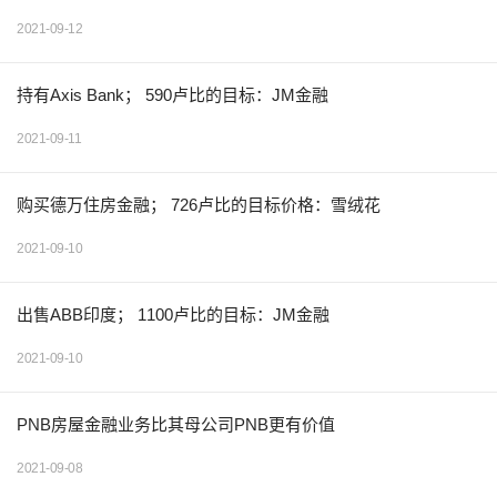
2021-09-12
持有Axis Bank； 590卢比的目标：JM金融
2021-09-11
购买德万住房金融； 726卢比的目标价格：雪绒花
2021-09-10
出售ABB印度； 1100卢比的目标：JM金融
2021-09-10
PNB房屋金融业务比其母公司PNB更有价值
2021-09-08