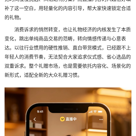
补了这一空白，用轻量化的内容引导，帮大家快速锁定合适
的礼物。
消费诉求的悄然转变，也让礼物经济的内核发生了本质
变化，跳出单纯商品交易的范畴，转向情感传递与心意表
达。以往行业惯用的硬性推销、直白带货模式，已经跟不上
年轻人的消费节奏，无法契合大家追求仪式感、省心选品的
双重诉求。整个礼赠市场，也是需要依托内容化、场景化的
新形式，适配全新的大众礼赠习惯。