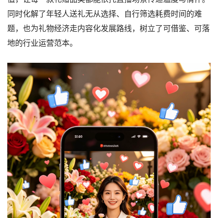
同时化解了年轻人送礼无从选择、自行筛选耗费时间的难
题，也为礼物经济走内容化发展路线，树立了可借鉴、可落
地的行业运营范本。