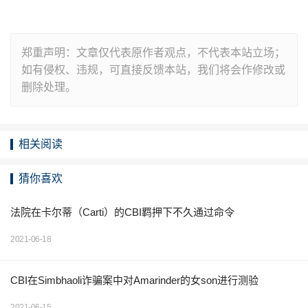
郑重声明：文章仅代表原作者观点，不代表本站立场；
如有侵权、违规，可直接反馈本站，我们将会作修改或
删除处理。
相关阅读
猜你喜欢
法院在卡尔蒂（Carti）的CBI羁押下不久通过命令
2021-06-18
CBI在Simbhaoli诈骗案中对Amarinder的女son进行测验
2021-06-15