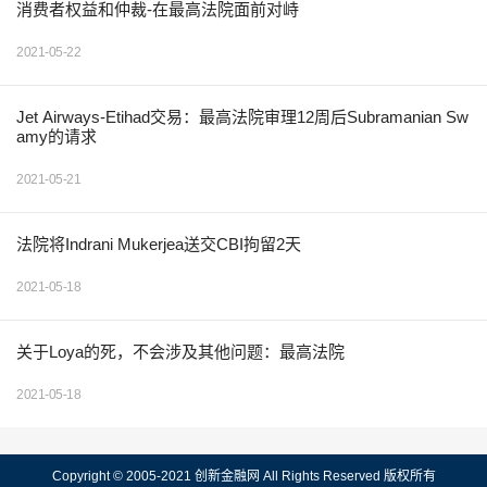
消费者权益和仲裁-在最高法院面前对峙
2021-05-22
Jet Airways-Etihad交易：最高法院审理12周后Subramanian Sw
amy的请求
2021-05-21
法院将Indrani Mukerjea送交CBI拘留2天
2021-05-18
关于Loya的死，不会涉及其他问题：最高法院
2021-05-18
Copyright © 2005-2021 创新金融网 All Rights Reserved 版权所有